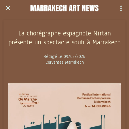
La chorégraphe espagnole Nirtan
présente un spectacle soufi à Marrakech
Rédigé le 09/03/2026
Cervantes Marrakech