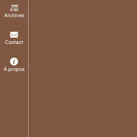
Archives
Contact
À propos