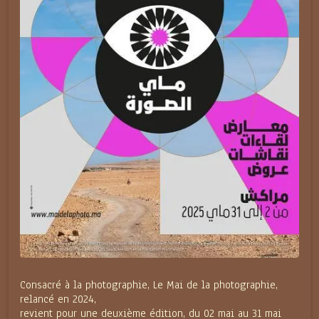
Consacré à la photographie, Le Mai de la photographie,
relancé en 2024,
revient pour une deuxième édition, du 02 mai au 31 mai