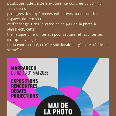
politiques. Elle invite à explorer ce qui crée du commun :
les valeurs
partagées, les expériences collectives, ou encore les
espaces de rencontre
et d’échange. Dans le cadre de ce Mai de la photo à
Marrakech, cette
thématique offre un terrain pour capturer et raconter les
multiples visages
de la communauté, qu’elle soit locale ou globale, réelle ou
virtuelle.