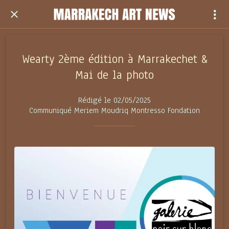
Wearty 2ème édition à Marrakechet &
Mai de la photo
Rédigé le 02/05/2025
Communiqué Meriem Moudriq Montresso Fondation