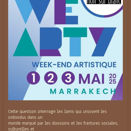
Cette question interroge les liens qui unissent les
individus dans un
monde marqué par les divisions et les fractures sociales,
culturelles et