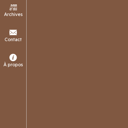
Archives
Contact
À propos