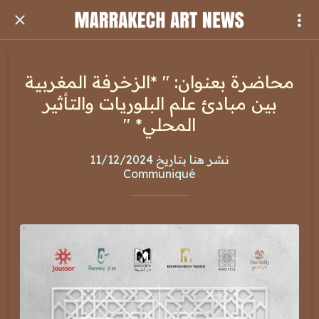
محاضرة بعنوان: " *الزخرفة المغربية
بين مبادئ علم البلوريات والتأثير
المحلي* "
نشر هنا بتاريخ 11/12/2024
Communiqué