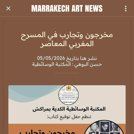
مخرجون وتجارب في المسرح
المغربي المعاصر
نشر هنا بتاريخ 05/05/2026
حسن البوهي : المكتبة الوسائطية