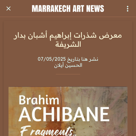
معرض شذرات إبراهيم أشبان بدار
الشريفة
نشر هنا بتاريخ 07/05/2025
الحسين أيلان