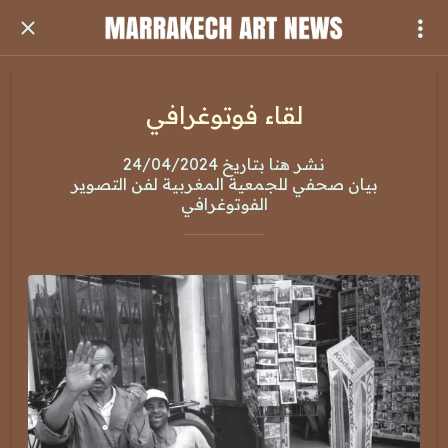
لقاء فوتوغرافي
نشر هنا بتاريخ 24/04/2024
بيان صحفي للجمعية المغربية لفن التصوير
الفوتوغرافي